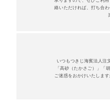
承りますので、ぜひご利用
絡いただければ、打ち合わ
いつもつきじ海賓法人注
「高砂（たかさご）」「胡
ご迷惑をおかけいたします