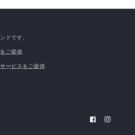
ンドです。
をご提供
サービスをご提供
Facebook
Instagram